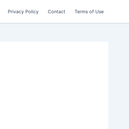
Privacy Policy
Contact
Terms of Use